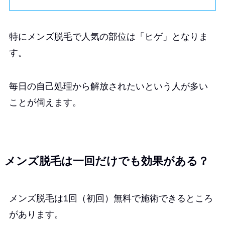
特にメンズ脱毛で人気の部位は「ヒゲ」となりま
す。
毎日の自己処理から解放されたいという人が多い
ことが伺えます。
メンズ脱毛は一回だけでも効果がある？
メンズ脱毛は1回（初回）無料で施術できるところ
があります。