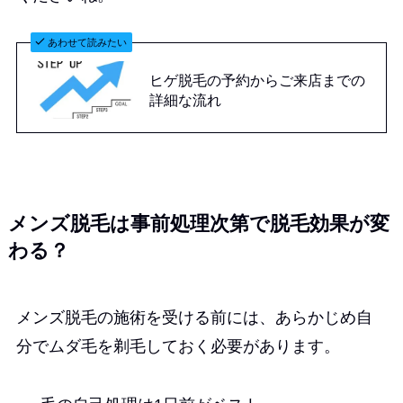
あわせて読みたい
ヒゲ脱毛の予約からご来店までの
詳細な流れ
メンズ脱毛は事前処理次第で脱毛効果が変
わる？
メンズ脱毛の施術を受ける前には、あらかじめ自
分でムダ毛を剃毛しておく必要があります。