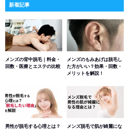
新着記事
メンズの背中脱毛｜料金・
メンズのもみあげは脱毛し
回数・医療とエステの比較
た方がいい？効果・回数・
メリットを解説！
男性が脱毛する心理とは？
メンズ脱毛で肌が綺麗にな