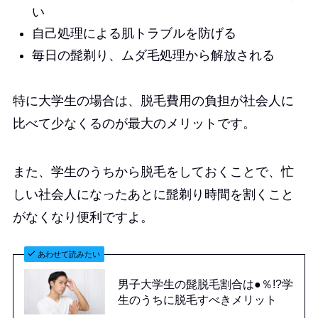
い
自己処理による肌トラブルを防げる
毎日の髭剃り、ムダ毛処理から解放される
特に大学生の場合は、脱毛費用の負担が社会人に
比べて少なくるのが最大のメリットです。
また、学生のうちから脱毛をしておくことで、忙
しい社会人になったあとに髭剃り時間を割くこと
がなくなり便利ですよ。
あわせて読みたい
男子大学生の髭脱毛割合は●％!?学
生のうちに脱毛すべきメリット