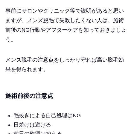
事前にサロンやクリニック等で説明があると思い
ますが、メンズ脱毛で失敗したくない人は、施術
前後のNG行動やアフターケアを知っておきましょ
う。
メンズ脱毛の注意点をしっかり守れば高い脱毛効
果を得られます。
施術前後の注意点
毛抜きによる自己処理はNG
日焼けは避ける
前日の飲酒は控える