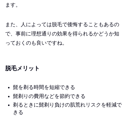
ます。
また、人によっては脱毛で後悔することもあるの
で、事前に理想通りの効果を得られるかどうか知
っておくのも良いですね。
脱毛メリット
髭を剃る時間を短縮できる
髭剃りの費用などを節約できる
剃るときに髭剃り負けの肌荒れリスクを軽減で
きる