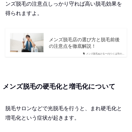
ンズ脱毛の注意点しっかり守れば高い脱毛効果を
得られますよ。
メンズ脱毛店の選び方と脱毛前後
の注意点を徹底解説！
メンズ脱毛ぬけるーの|つくば市の…
メンズ脱毛の硬毛化と増毛化について
脱毛サロンなどで光脱毛を行うと、まれ硬毛化と
増毛化という症状が起きます。