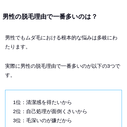
男性の脱毛理由で一番多いのは？
男性でもムダ毛における根本的な悩みは多岐にわ
たります。
実際に男性の脱毛理由で一番多いのが以下の3つで
す。
1位：清潔感を得たいから
2位：自己処理が面倒くさいから
3位：毛深いのが嫌だから