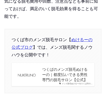
気になる脱毛費用や回数、注意点なども事前に知
っておけば、満足のいく脱毛効果を得ることも可
能です。
つくば市のメンズ脱毛サロン【
ぬけるーの
公式ブログ
】では、メンズ脱毛関するノウ
ハウを公開中です！
つくばのメンズ脱毛ぬける
ーの｜都度払いできる男性
専門の脱毛サロン【公式】
メンズ脱毛ぬけるーの|つくば市の…