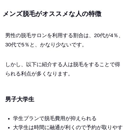
メンズ脱毛がオススメな人の特徴
男性の脱毛サロンを利用する割合は、20代が4％、
30代で5％と、かなり少ないです。
しかし、以下に紹介する人は脱毛をすることで得
られる利点が多くなります。
男子大学生
学生プランで脱毛費用が抑えられる
大学生は時間に融通が利くので予約が取りやす