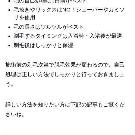
毛の自己処理は1日前がベスト
毛抜きやワックスはNG！シェーバーやカミソ
リを使用
毛の長さはツルツルがベスト
剃毛するタイミングは入浴時・入浴後が最適
剃毛後はしっかりと保湿
施術前の剃毛次第で脱毛効果が変わるので、自己
処理は正しい方法でしっかりと行っておきましょ
う。
詳しい方法を知りたい方は下記の記事もご覧くだ
さいね。