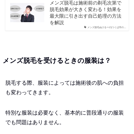
メンズ脱毛は施術前の剃毛次第で
脱毛効果が大きく変わる！効果を
最大限に引き出す自己処理の方法
を解説
メンズ脱毛ぬけるーの|つくば市の…
メンズ脱毛を受けるときの服装は？
脱毛する際、服装によっては施術後の肌への負担
も変わってきます。
特別な服装は必要なく、基本的に普段通りの服装
でも問題はありません。