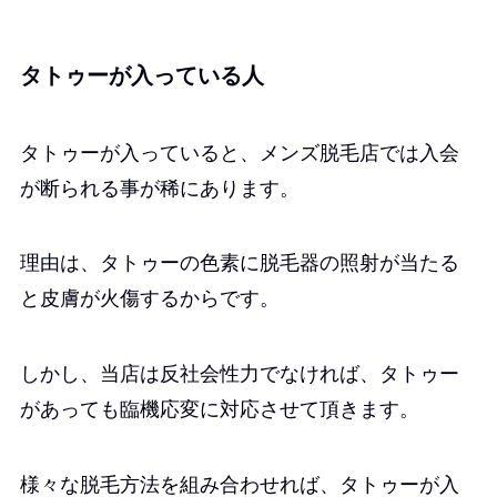
タトゥーが入っている人
タトゥーが入っていると、メンズ脱毛店では入会
が断られる事が稀にあります。
理由は、タトゥーの色素に脱毛器の照射が当たる
と皮膚が火傷するからです。
しかし、当店は反社会性力でなければ、タトゥー
があっても臨機応変に対応させて頂きます。
様々な脱毛方法を組み合わせれば、タトゥーが入