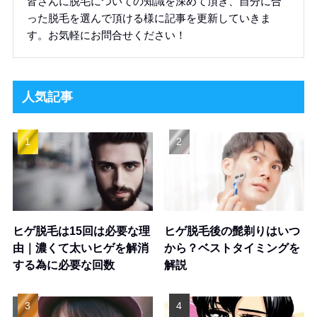
皆さんに脱毛についての知識を深めて頂き、自分に合
った脱毛を選んで頂ける様に記事を更新していきま
す。お気軽にお問合せください！
人気記事
ヒゲ脱毛は15回は必要な理
ヒゲ脱毛後の髭剃りはいつ
由｜濃くて太いヒゲを解消
から？ベストタイミングを
する為に必要な回数
解説