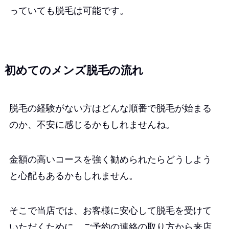
っていても脱毛は可能です。
初めてのメンズ脱毛の流れ
脱毛の経験がない方はどんな順番で脱毛が始まる
のか、不安に感じるかもしれませんね。
金額の高いコースを強く勧められたらどうしよう
と心配もあるかもしれません。
そこで当店では、お客様に安心して脱毛を受けて
いただくために、ご予約の連絡の取り方から来店