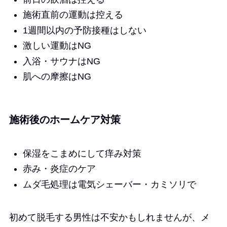
施術直前の運動は控える
1週間以内の予防接種はしない
激しい運動はNG
入浴・サウナはNG
肌への摩擦はNG
施術後のホームケア対策
保湿をこまめにして痒み対策
赤み・炎症のケア
ムダ毛処理は電気シェーバー・カミソリで
初めて脱毛する男性は不安かもしれませんが、メ