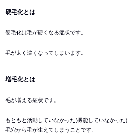
硬毛化とは
硬毛化は毛が硬くなる症状です。
毛が太く濃くなってしまいます。
増毛化とは
毛が増える症状です。
もともと活動していなかった(機能していなかった)
毛穴から毛が生えてしまうことです。