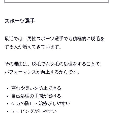
スポーツ選手
最近では、男性スポーツ選手でも積極的に脱毛を
する人が増えてきています。
その理由は、脱毛でムダ毛の処理をすることで、
パフォーマンスが向上するからです。
蒸れや臭いを防止できる
自己処理の手間が省ける
ケガの防止・治療がしやすい
テーピングがしやすい