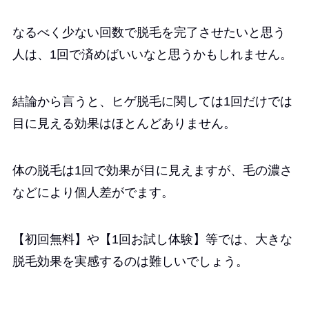
なるべく少ない回数で脱毛を完了させたいと思う
人は、1回で済めばいいなと思うかもしれません。
結論から言うと、ヒゲ脱毛に関しては1回だけでは
目に見える効果はほとんどありません。
体の脱毛は1回で効果が目に見えますが、毛の濃さ
などにより個人差がでます。
【初回無料】や【1回お試し体験】等では、大きな
脱毛効果を実感するのは難しいでしょう。