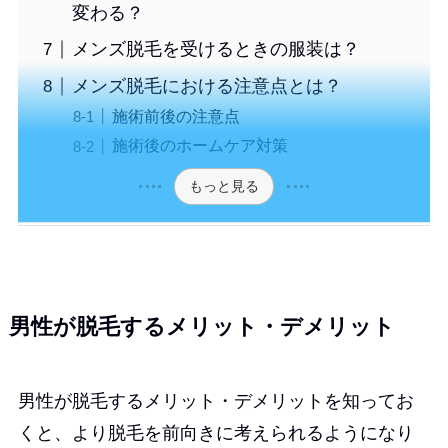
変わる？
メンズ脱毛を受けるときの服装は？
メンズ脱毛における注意点とは？
施術前後の注意点
施術後のホームケア対策
もっと見る
男性が脱毛するメリット・デメリット
男性が脱毛するメリット・デメリットを知ってお
くと、より脱毛を前向きに考えられるようになり