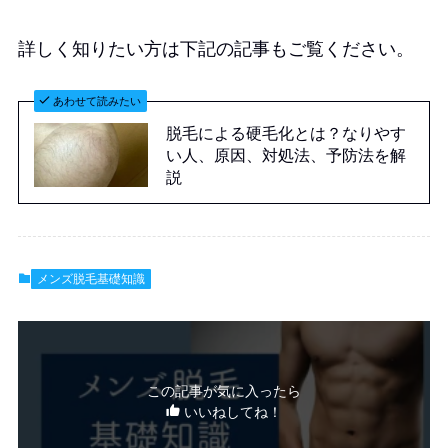
詳しく知りたい方は下記の記事もご覧ください。
あわせて読みたい
脱毛による硬毛化とは？なりやす
い人、原因、対処法、予防法を解
説
メンズ脱毛基礎知識
この記事が気に入ったら
いいねしてね！