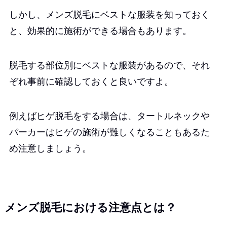
しかし、メンズ脱毛にベストな服装を知っておく
と、効果的に施術ができる場合もあります。
脱毛する部位別にベストな服装があるので、それ
ぞれ事前に確認しておくと良いですよ。
例えばヒゲ脱毛をする場合は、タートルネックや
パーカーはヒゲの施術が難しくなることもあるた
め注意しましょう。
メンズ脱毛における注意点とは？