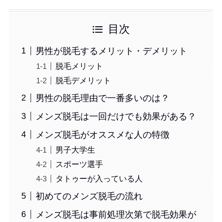
目次
男性が脱毛するメリット・デメリット
脱毛メリット
脱毛デメリット
男性の脱毛理由で一番多いのは？
メンズ脱毛は一回だけでも効果がある？
メンズ脱毛がオススメな人の特徴
男子大学生
スポーツ選手
タトゥーが入っている人
初めてのメンズ脱毛の流れ
メンズ脱毛は事前処理次第で脱毛効果が