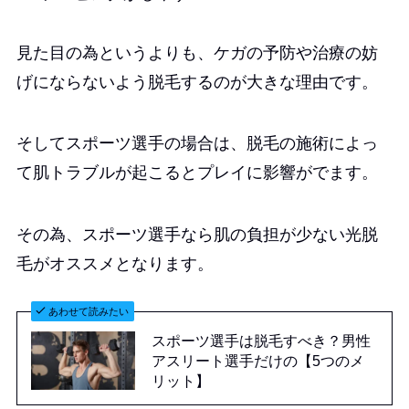
見た目の為というよりも、ケガの予防や治療の妨
げにならないよう脱毛するのが大きな理由です。
そしてスポーツ選手の場合は、脱毛の施術によっ
て肌トラブルが起こるとプレイに影響がでます。
その為、スポーツ選手なら肌の負担が少ない光脱
毛がオススメとなります。
あわせて読みたい
スポーツ選手は脱毛すべき？男性
アスリート選手だけの【5つのメ
リット】