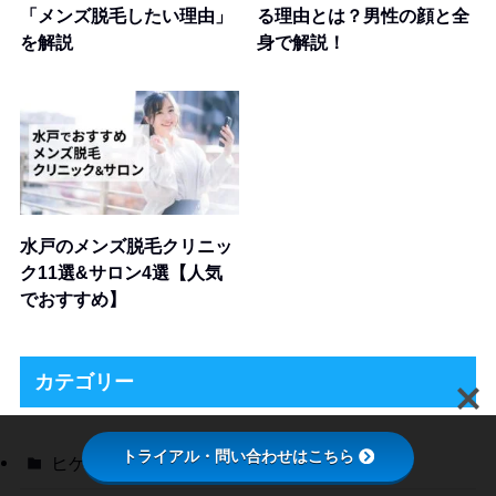
「メンズ脱毛したい理由」
る理由とは？男性の顔と全
を解説
身で解説！
水戸のメンズ脱毛クリニッ
ク11選&サロン4選【人気
でおすすめ】
カテゴリー
トライアル・問い合わせはこちら
ヒゲ脱毛
(17)