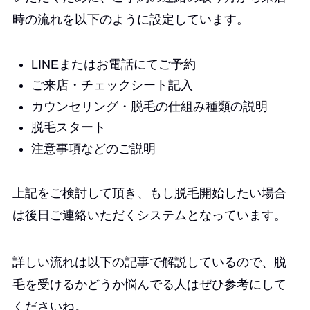
時の流れを以下のように設定しています。
LINEまたはお電話にてご予約
ご来店・チェックシート記入
カウンセリング・脱毛の仕組み種類の説明
脱毛スタート
注意事項などのご説明
上記をご検討して頂き、もし脱毛開始したい場合
は後日ご連絡いただくシステムとなっています。
詳しい流れは以下の記事で解説しているので、脱
毛を受けるかどうか悩んでる人はぜひ参考にして
くださいね。