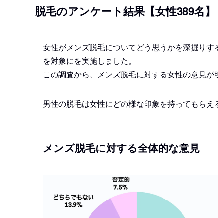
脱毛のアンケート結果【女性389名】
女性がメンズ脱毛についてどう思うかを深掘りする
を対象にを実施しました。
この調査から、メンズ脱毛に対する女性の意見が
男性の脱毛は女性にどの様な印象を持ってもらえ
メンズ脱毛に対する全体的な意見