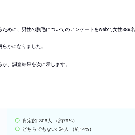
ために、男性の脱毛についてのアンケートをwebで女性389
明らかになりました。
るか、調査結果を次に示します。
肯定的: 306人 （約79%）
どちらでもない: 54人 （約14%）