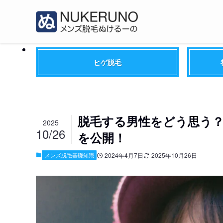
ヒゲ脱毛
脱毛する男性をどう思う？
2025
10/26
を公開！
メンズ脱毛基礎知識
2024年4月7日
2025年10月26日