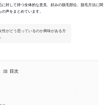
毛に対して持つ全体的な意見、好みの脱毛部位、脱毛方法に関
らの声をまとめています。
女性がどう思っているのか興味がある方
。
目次
】