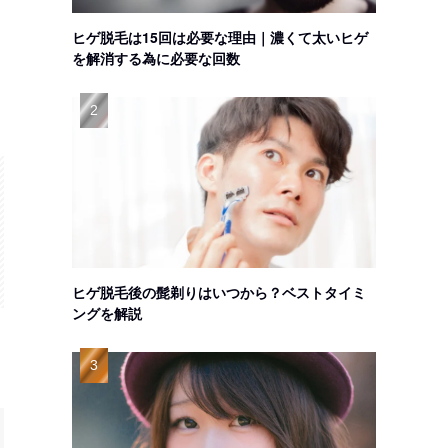
ヒゲ脱毛は15回は必要な理由｜濃くて太いヒゲ
を解消する為に必要な回数
ヒゲ脱毛後の髭剃りはいつから？ベストタイミ
ングを解説