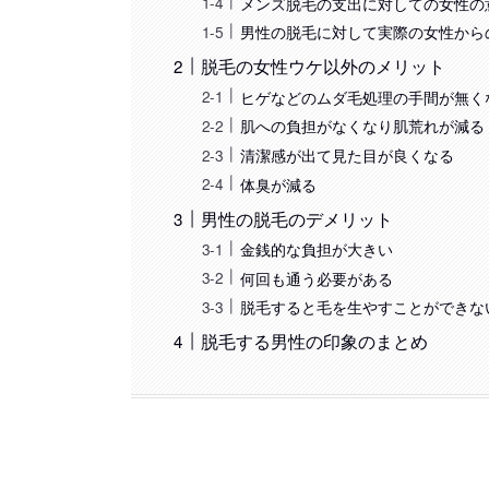
メンズ脱毛の支出に対しての女性の
男性の脱毛に対して実際の女性から
脱毛の女性ウケ以外のメリット
ヒゲなどのムダ毛処理の手間が無く
肌への負担がなくなり肌荒れが減る
清潔感が出て見た目が良くなる
体臭が減る
男性の脱毛のデメリット
金銭的な負担が大きい
何回も通う必要がある
脱毛すると毛を生やすことができな
脱毛する男性の印象のまとめ