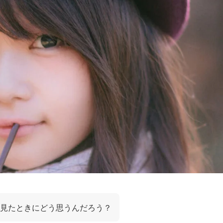
見たときにどう思うんだろう？