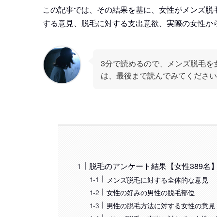
この記事では、その結果を基に、女性がメンズ脱
する意見、脱毛に対する支出意欲、実際の女性か
3分で読めるので、メンズ脱毛を
は、最後まで読んでみてください
脱毛のアンケート結果【女性389名
メンズ脱毛に対する全体的な意見
女性の好みの男性の脱毛部位
男性の脱毛方法に対する女性の意見