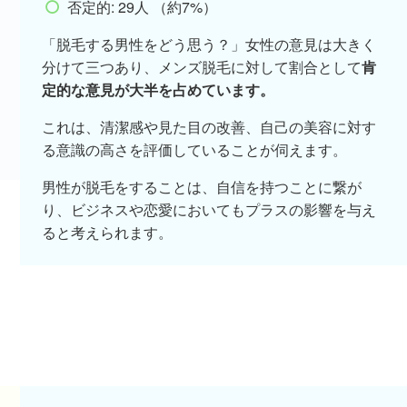
否定的: 29人 （約7%）
「脱毛する男性をどう思う？」女性の意見は大きく
分けて三つあり、メンズ脱毛に対して割合として
肯
定的な意見が大半を占めています。
これは、清潔感や見た目の改善、自己の美容に対す
る意識の高さを評価していることが伺えます。
男性が脱毛をすることは、自信を持つことに繋が
り、ビジネスや恋愛においてもプラスの影響を与え
ると考えられます。