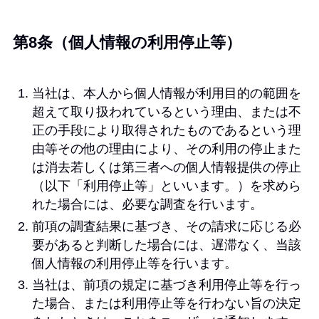
第8条（個人情報の利用停止等）
当社は、本人から個人情報が利用目的の範囲を
超えて取り扱われているという理由、または不
正の手段により取得されたものであるという理
由等その他の理由により、その利用の停止また
は消去若しくは第三者への個人情報提供の停止
（以下「利用停止等」といいます。）を求めら
れた場合には、必要な調査を行います。
前項の調査結果に基づき、その請求に応じる必
要があると判断した場合には、遅滞なく、当該
個人情報の利用停止等を行います。
当社は、前項の規定に基づき利用停止等を行っ
た場合、または利用停止等を行わない旨の決定