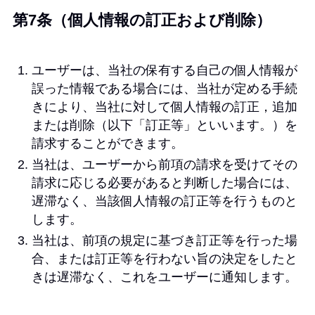
第7条（個人情報の訂正および削除）
ユーザーは、当社の保有する自己の個人情報が
誤った情報である場合には、当社が定める手続
きにより、当社に対して個人情報の訂正，追加
または削除（以下「訂正等」といいます。）を
請求することができます。
当社は、ユーザーから前項の請求を受けてその
請求に応じる必要があると判断した場合には、
遅滞なく、当該個人情報の訂正等を行うものと
します。
当社は、前項の規定に基づき訂正等を行った場
合、または訂正等を行わない旨の決定をしたと
きは遅滞なく、これをユーザーに通知します。