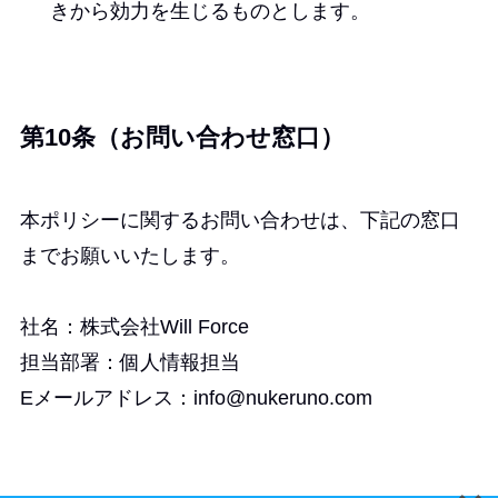
きから効力を生じるものとします。
第10条（お問い合わせ窓口）
本ポリシーに関するお問い合わせは、下記の窓口
までお願いいたします。
社名：株式会社Will Force
担当部署：個人情報担当
Eメールアドレス：info@nukeruno.com