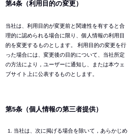
第4条（利用目的の変更）
当社は、利用目的が変更前と関連性を有すると合
理的に認められる場合に限り、個人情報の利用目
的を変更するものとします。 利用目的の変更を行
った場合には、変更後の目的について、当社所定
の方法により，ユーザーに通知し、または本ウェ
ブサイト上に公表するものとします。
第5条（個人情報の第三者提供）
当社は、次に掲げる場合を除いて，あらかじめ