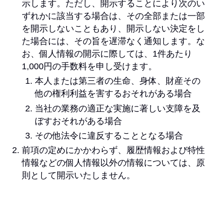
示します。ただし、開示することにより次のい
ずれかに該当する場合は、その全部または一部
を開示しないこともあり、開示しない決定をし
た場合には、その旨を遅滞なく通知します。な
お、個人情報の開示に際しては、1件あたり
1,000円の手数料を申し受けます。
本人または第三者の生命、身体、財産その
他の権利利益を害するおそれがある場合
当社の業務の適正な実施に著しい支障を及
ぼすおそれがある場合
その他法令に違反することとなる場合
前項の定めにかかわらず、履歴情報および特性
情報などの個人情報以外の情報については、原
則として開示いたしません。