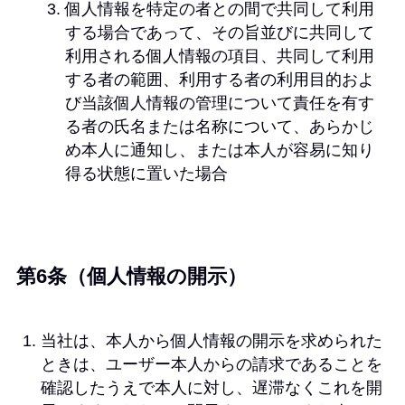
個人情報を特定の者との間で共同して利用
する場合であって、その旨並びに共同して
利用される個人情報の項目、共同して利用
する者の範囲、利用する者の利用目的およ
び当該個人情報の管理について責任を有す
る者の氏名または名称について、あらかじ
め本人に通知し、または本人が容易に知り
得る状態に置いた場合
第6条（個人情報の開示）
当社は、本人から個人情報の開示を求められた
ときは、ユーザー本人からの請求であることを
確認したうえで本人に対し、遅滞なくこれを開