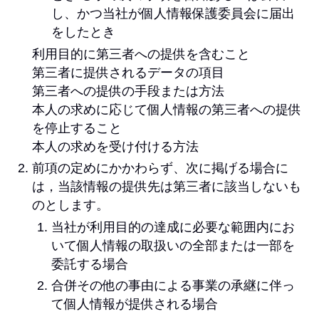
し、かつ当社が個人情報保護委員会に届出
をしたとき
利用目的に第三者への提供を含むこと
第三者に提供されるデータの項目
第三者への提供の手段または方法
本人の求めに応じて個人情報の第三者への提供
を停止すること
本人の求めを受け付ける方法
前項の定めにかかわらず、次に掲げる場合に
は，当該情報の提供先は第三者に該当しないも
のとします。
当社が利用目的の達成に必要な範囲内にお
いて個人情報の取扱いの全部または一部を
委託する場合
合併その他の事由による事業の承継に伴っ
て個人情報が提供される場合