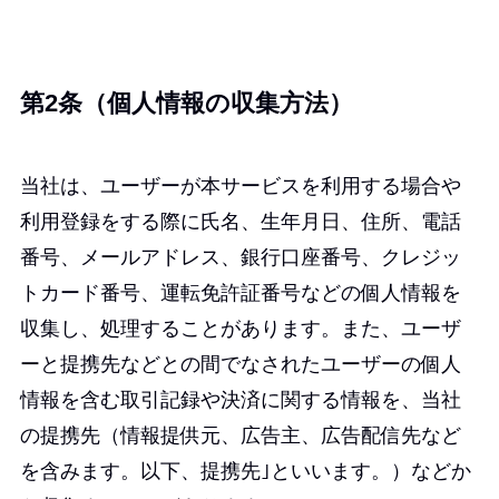
第2条（個人情報の収集方法）
当社は、ユーザーが本サービスを利用する場合や
利用登録をする際に氏名、生年月日、住所、電話
番号、メールアドレス、銀行口座番号、クレジッ
トカード番号、運転免許証番号などの個人情報を
収集し、処理することがあります。また、ユーザ
ーと提携先などとの間でなされたユーザーの個人
情報を含む取引記録や決済に関する情報を、当社
の提携先（情報提供元、広告主、広告配信先など
を含みます。以下、提携先｣といいます。）などか