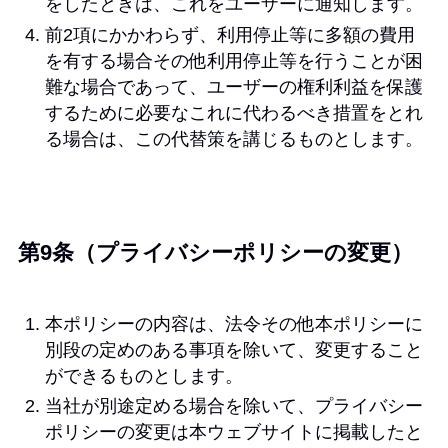
をしたときは、これをユーザーに通知します。
前2項にかかわらず、利用停止等に多額の費用
を有する場合その他利用停止等を行うことが困
難な場合であって、ユーザーの権利利益を保護
するために必要なこれに代わるべき措置をとれ
る場合は、この代替策を講じるものとします。
第9条（プライバシーポリシーの変更）
本ポリシーの内容は、法令その他本ポリシーに
別段の定めのある事項を除いて、変更すること
ができるものとします。
当社が別途定める場合を除いて、プライバシー
ポリシーの変更は本ウェブサイトに掲載したと