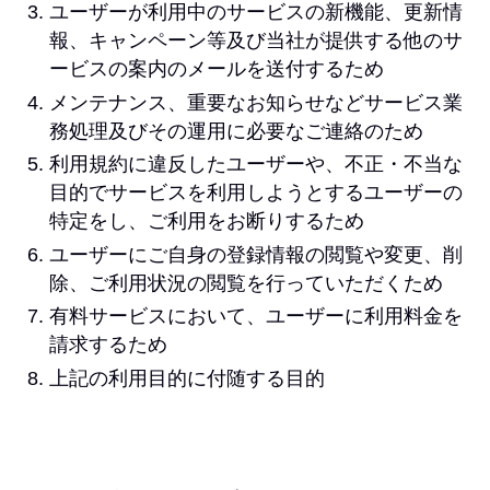
ユーザーが利用中のサービスの新機能、更新情
報、キャンペーン等及び当社が提供する他のサ
ービスの案内のメールを送付するため
メンテナンス、重要なお知らせなどサービス業
務処理及びその運用に必要なご連絡のため
利用規約に違反したユーザーや、不正・不当な
目的でサービスを利用しようとするユーザーの
特定をし、ご利用をお断りするため
ユーザーにご自身の登録情報の閲覧や変更、削
除、ご利用状況の閲覧を行っていただくため
有料サービスにおいて、ユーザーに利用料金を
請求するため
上記の利用目的に付随する目的