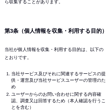
ら収集することがあります。
第3条（個人情報を収集・利用する目的）
当社が個人情報を収集・利用する目的は、以下の
とおりです。
当社サービス及びそれに関連するサービスの提
供・運営及び当社サービスユーザーの管理のた
め
ユーザーからのお問い合わせに関する内容確
認、調査又は回答するため（本人確認を行うこ
とを含む）