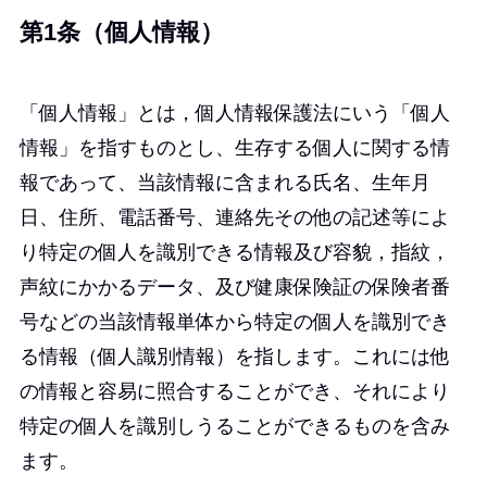
第1条（個人情報）
「個人情報」とは，個人情報保護法にいう「個人
情報」を指すものとし、生存する個人に関する情
報であって、当該情報に含まれる氏名、生年月
日、住所、電話番号、連絡先その他の記述等によ
り特定の個人を識別できる情報及び容貌，指紋，
声紋にかかるデータ、及び健康保険証の保険者番
号などの当該情報単体から特定の個人を識別でき
る情報（個人識別情報）を指します。これには他
の情報と容易に照合することができ、それにより
特定の個人を識別しうることができるものを含み
ます。