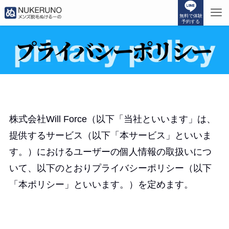
無料で体験
予約する
株式会社Will Force（以下「当社といいます」は、
提供するサービス（以下「本サービス」といいま
す。）におけるユーザーの個人情報の取扱いにつ
いて、以下のとおりプライバシーポリシー（以下
「本ポリシー」といいます。）を定めます。